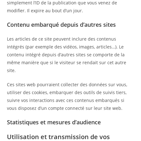
simplement l’ID de la publication que vous venez de
modifier. Il expire au bout d’un jour.
Contenu embarqué depuis d’autres sites
Les articles de ce site peuvent inclure des contenus
intégrés (par exemple des vidéos, images, articles…). Le
contenu intégré depuis d’autres sites se comporte de la
même manière que si le visiteur se rendait sur cet autre
site.
Ces sites web pourraient collecter des données sur vous,
utiliser des cookies, embarquer des outils de suivis tiers,
suivre vos interactions avec ces contenus embarqués si
vous disposez d’un compte connecté sur leur site web.
Statistiques et mesures d’audience
Utilisation et transmission de vos