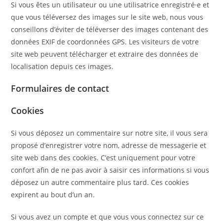
Si vous êtes un utilisateur ou une utilisatrice enregistré·e et
que vous téléversez des images sur le site web, nous vous
conseillons d’éviter de téléverser des images contenant des
données EXIF de coordonnées GPS. Les visiteurs de votre
site web peuvent télécharger et extraire des données de
localisation depuis ces images.
Formulaires de contact
Cookies
Si vous déposez un commentaire sur notre site, il vous sera
proposé d’enregistrer votre nom, adresse de messagerie et
site web dans des cookies. C’est uniquement pour votre
confort afin de ne pas avoir à saisir ces informations si vous
déposez un autre commentaire plus tard. Ces cookies
expirent au bout d’un an.
Si vous avez un compte et que vous vous connectez sur ce