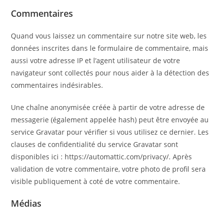
Commentaires
Quand vous laissez un commentaire sur notre site web, les
données inscrites dans le formulaire de commentaire, mais
aussi votre adresse IP et l’agent utilisateur de votre
navigateur sont collectés pour nous aider à la détection des
commentaires indésirables.
Une chaîne anonymisée créée à partir de votre adresse de
messagerie (également appelée hash) peut être envoyée au
service Gravatar pour vérifier si vous utilisez ce dernier. Les
clauses de confidentialité du service Gravatar sont
disponibles ici : https://automattic.com/privacy/. Après
validation de votre commentaire, votre photo de profil sera
visible publiquement à coté de votre commentaire.
Médias