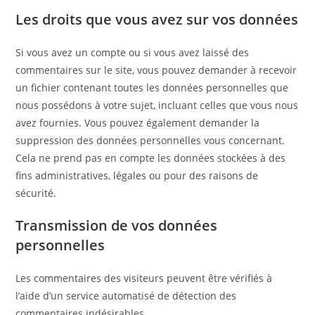
Les droits que vous avez sur vos données
Si vous avez un compte ou si vous avez laissé des
commentaires sur le site, vous pouvez demander à recevoir
un fichier contenant toutes les données personnelles que
nous possédons à votre sujet, incluant celles que vous nous
avez fournies. Vous pouvez également demander la
suppression des données personnelles vous concernant.
Cela ne prend pas en compte les données stockées à des
fins administratives, légales ou pour des raisons de
sécurité.
Transmission de vos données
personnelles
Les commentaires des visiteurs peuvent être vérifiés à
l’aide d’un service automatisé de détection des
commentaires indésirables.