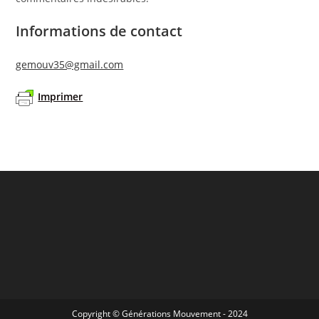
Informations de contact
gemouv35@gmail.com
Imprimer
Copyright © Générations Mouvement - 2024