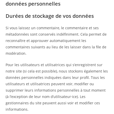
données personnelles
Durées de stockage de vos données
Si vous laissez un commentaire, le commentaire et ses
métadonnées sont conservés indéfiniment. Cela permet de
reconnaître et approuver automatiquement les
commentaires suivants au lieu de les laisser dans la file de
modération.
Pour les utilisateurs et utilisatrices qui s’enregistrent sur
notre site (si cela est possible), nous stockons également les
données personnelles indiquées dans leur profil. Tous les
utilisateurs et utilisatrices peuvent voir, modifier ou
supprimer leurs informations personnelles à tout moment
(à l’exception de leur nom d’utilisateur·ice). Les
gestionnaires du site peuvent aussi voir et modifier ces
informations.