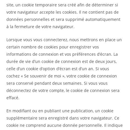
site, un cookie temporaire sera créé afin de déterminer si
votre navigateur accepte les cookies. Il ne contient pas de
données personnelles et sera supprimé automatiquement
à la fermeture de votre navigateur.
Lorsque vous vous connecterez, nous mettrons en place un
certain nombre de cookies pour enregistrer vos
informations de connexion et vos préférences d’écran. La
durée de vie d’un cookie de connexion est de deux jours,
celle d’un cookie d’option d’écran est d’un an. Si vous
cochez « Se souvenir de moi », votre cookie de connexion
sera conservé pendant deux semaines. Si vous vous
déconnectez de votre compte, le cookie de connexion sera
effacé.
En modifiant ou en publiant une publication, un cookie
supplémentaire sera enregistré dans votre navigateur. Ce
cookie ne comprend aucune donnée personnelle. Il indique