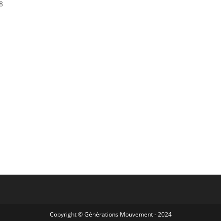
8
Copyright © Générations Mouvement - 2024