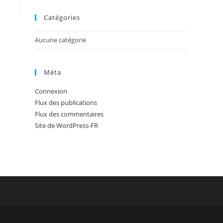
panel.
Catégories
Aucune catégorie
Méta
Connexion
Flux des publications
Flux des commentaires
Site de WordPress-FR